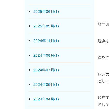
2025年06月(1)
福井県
2025年03月(1)
2024年11月(1)
現存
2024年08月(1)
偶然
2024年07月(1)
レン
どし
2024年05月(1)
現在
2024年04月(1)
とし