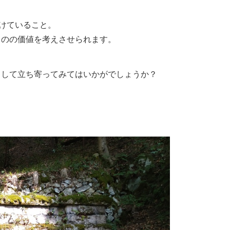
続けていること。
ものの価値を考えさせられます。
として立ち寄ってみてはいかがでしょうか？