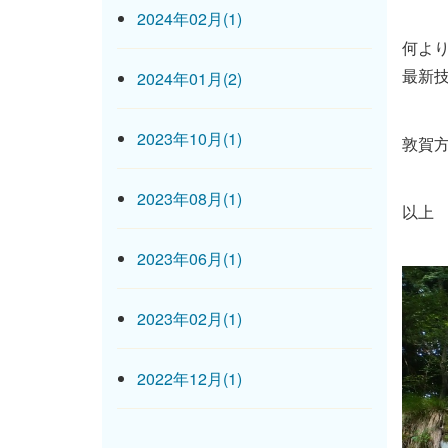
2024年02月(1)
何よ
最新
2024年01月(2)
2023年10月(1)
敦賀
2023年08月(1)
以上
2023年06月(1)
2023年02月(1)
2022年12月(1)