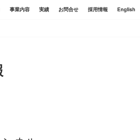
内
事業内容
実績
お問合せ
採用情報
English
報