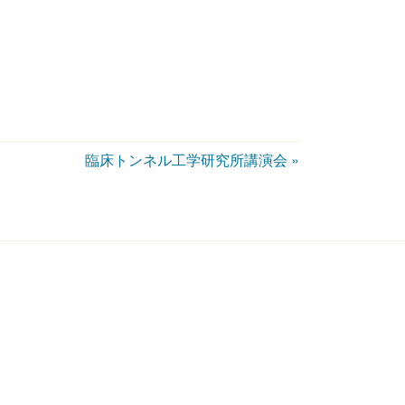
臨床トンネル工学研究所講演会
»