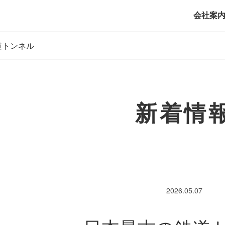
会社案
道トンネル
新着情
2026.05.07