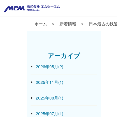
ホーム
新着情報
日本最古の鉄
アーカイブ
2026年05月(2)
2025年11月(1)
2025年08月(1)
2025年07月(1)