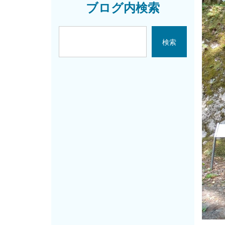
ブログ内検索