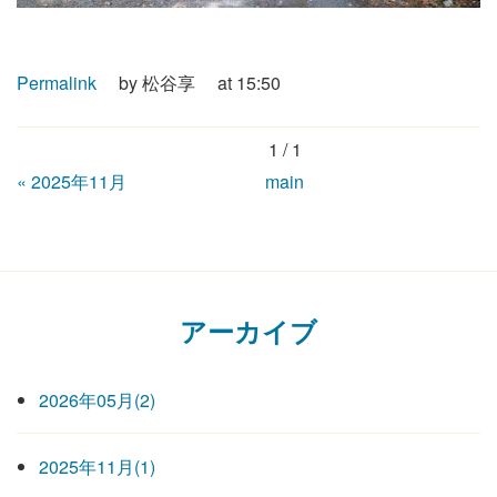
Permalink
by 松谷享
at 15:50
1 / 1
«
2025年11月
main
アーカイブ
2026年05月(2)
2025年11月(1)