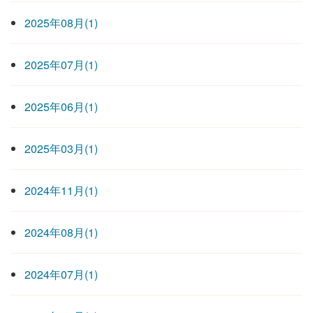
2025年08月(1)
2025年07月(1)
2025年06月(1)
2025年03月(1)
2024年11月(1)
2024年08月(1)
2024年07月(1)