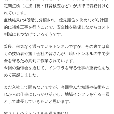
定期点検（近接目視・打音検査など）が法律で義務付けら
れています。
点検結果は4段階に分類され、優先順位を決めながら計画
的に補修工事を行うことで、安全性を確保しながらコスト
削減にもつなげているそうです。
普段、何気なく通っているトンネルですが、その裏では多
くの技術者や施工会社の皆さんが、暗いトンネルの中で安
全を守るため真剣に作業されています。
今回の勉強会を通じて、インフラを守る仕事の重要性を改
めて実感しました。
まだ入社して間もないですが、今回学んだ知識や技術をこ
れからの仕事にしっかり活かし、地域インフラを守る一員
として成長していきたいと思います。
皆さんも今度トンネルを通る際には、