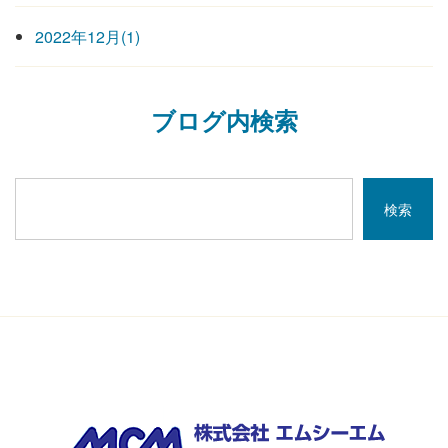
2022年12月(1)
ブログ内検索