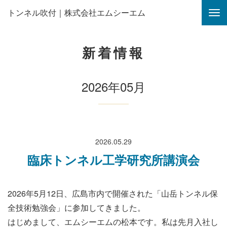
トンネル吹付｜株式会社エムシーエム
新着情報
2026年05月
2026.05.29
臨床トンネル工学研究所講演会
2026年5月12日、広島市内で開催された「山岳トンネル保
全技術勉強会」に参加してきました。
はじめまして、エムシーエムの松本です。私は先月入社し