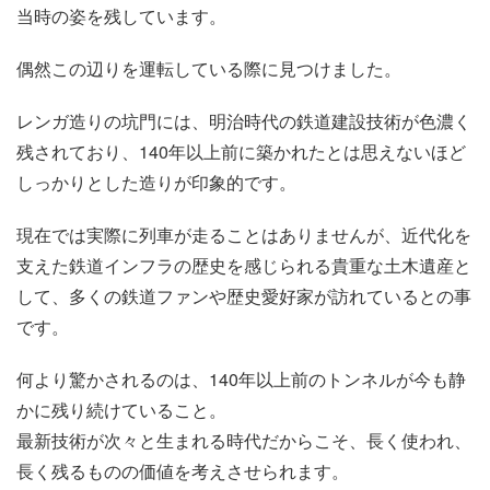
当時の姿を残しています。
偶然この辺りを運転している際に見つけました。
レンガ造りの坑門には、明治時代の鉄道建設技術が色濃く
残されており、140年以上前に築かれたとは思えないほど
しっかりとした造りが印象的です。
現在では実際に列車が走ることはありませんが、近代化を
支えた鉄道インフラの歴史を感じられる貴重な土木遺産と
して、多くの鉄道ファンや歴史愛好家が訪れているとの事
です。
何より驚かされるのは、140年以上前のトンネルが今も静
かに残り続けていること。
最新技術が次々と生まれる時代だからこそ、長く使われ、
長く残るものの価値を考えさせられます。