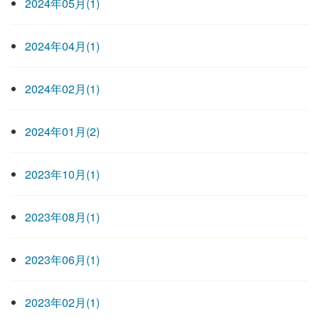
2024年05月(1)
2024年04月(1)
2024年02月(1)
2024年01月(2)
2023年10月(1)
2023年08月(1)
2023年06月(1)
2023年02月(1)