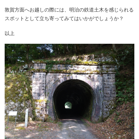
敦賀方面へお越しの際には、明治の鉄道土木を感じられる
スポットとして立ち寄ってみてはいかがでしょうか？
以上