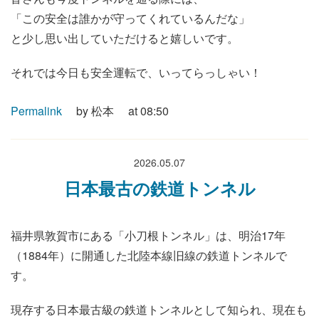
「この安全は誰かが守ってくれているんだな」
と少し思い出していただけると嬉しいです。
それでは今日も安全運転で、いってらっしゃい！
Permalink
by 松本
at 08:50
2026.05.07
日本最古の鉄道トンネル
福井県敦賀市にある「小刀根トンネル」は、明治17年
（1884年）に開通した北陸本線旧線の鉄道トンネルで
す。
現存する日本最古級の鉄道トンネルとして知られ、現在も