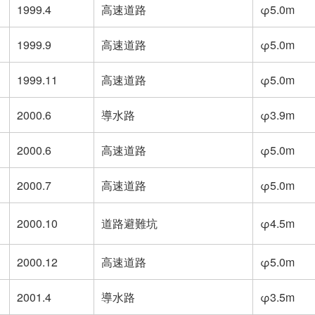
1999.4
高速道路
φ5.0m
1999.9
高速道路
φ5.0m
1999.11
高速道路
φ5.0m
2000.6
導水路
φ3.9m
2000.6
高速道路
φ5.0m
2000.7
高速道路
φ5.0m
2000.10
道路避難坑
φ4.5m
2000.12
高速道路
φ5.0m
2001.4
導水路
φ3.5m