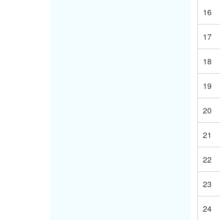
16
17
18
19
20
21
22
23
24