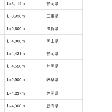
L=3,114m
静岡県
L=3,938m
三重県
L=2,600m
滋賀県
L=4,000m
岡山県
L=4,431m
静岡県
L=4,520m
静岡県
L=2,900m
岐阜県
L=4,237m
静岡県
L=4,900m
新潟県