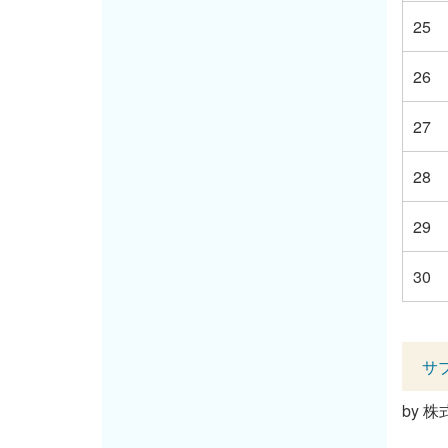
25
26
27
28
29
30
サ
by
株