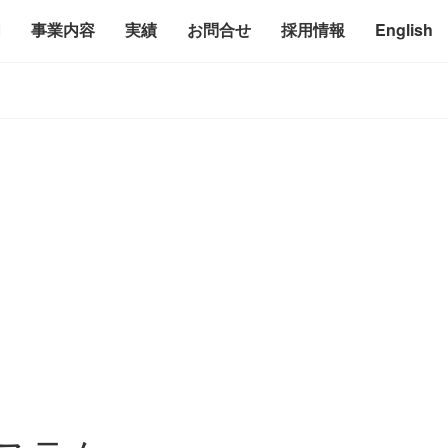
内
事業内容
実績
お問合せ
採用情報
English