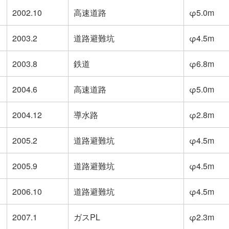
2002.10
高速道路
φ5.0m
2003.2
道路避難坑
φ4.5m
2003.8
鉄道
φ6.8m
2004.6
高速道路
φ5.0m
2004.12
導水路
φ2.8m
2005.2
道路避難坑
φ4.5m
2005.9
道路避難坑
φ4.5m
2006.10
道路避難坑
φ4.5m
2007.1
ガスPL
φ2.3m