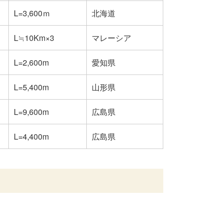
L=3,600ｍ
北海道
L≒10Km×3
マレーシア
L=2,600m
愛知県
L=5,400m
山形県
L=9,600m
広島県
L=4,400m
広島県