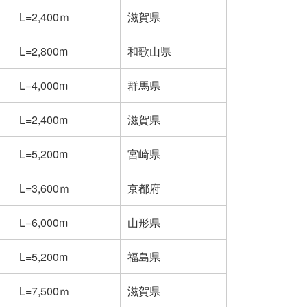
L=2,400ｍ
滋賀県
L=2,800m
和歌山県
L=4,000m
群馬県
L=2,400m
滋賀県
L=5,200m
宮崎県
L=3,600ｍ
京都府
L=6,000m
山形県
L=5,200m
福島県
L=7,500ｍ
滋賀県