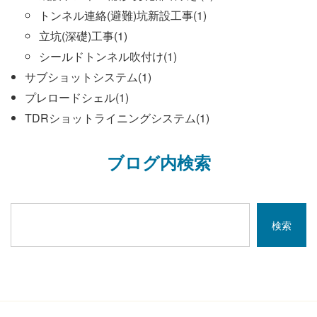
トンネル連絡(避難)坑新設工事(1)
立坑(深礎)工事(1)
シールドトンネル吹付け(1)
サブショットシステム(1)
プレロードシェル(1)
TDRショットライニングシステム(1)
ブログ内検索